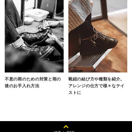
不意の雨のための対策と雨の
靴紐の結び方や種類を紹介。
後のお手入れ方法
アレンジの仕方で様々なテイ
ストに