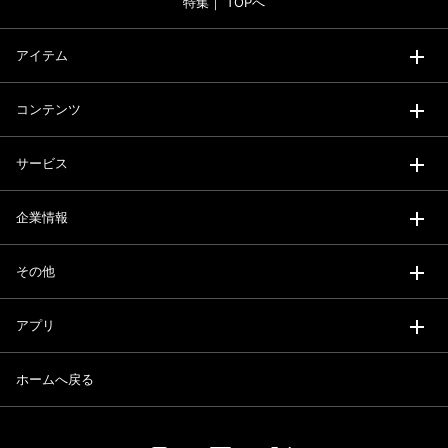
特集｜ TOPへ
アイテム
コンテンツ
サービス
企業情報
その他
アプリ
ホームへ戻る