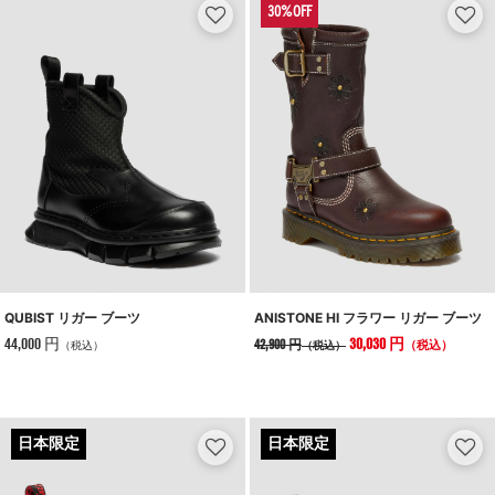
QUBIST リガー ブーツ
ANISTONE HI フラワー リガー ブーツ
44,000 円
30,030 円
42,900 円
（税込）
（税込）
（税込）