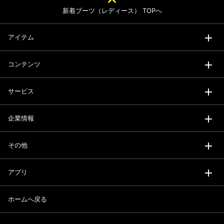
新着ブーツ（レディース） TOPへ
アイテム
コンテンツ
サービス
企業情報
その他
アプリ
ホームへ戻る