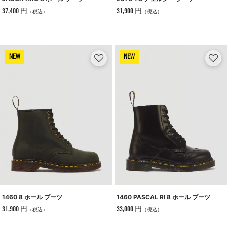
37,400 円
31,900 円
（税込）
（税込）
NEW
NEW
1460 8 ホール ブーツ
1460 PASCAL RI 8 ホール ブーツ
31,900 円
33,000 円
（税込）
（税込）