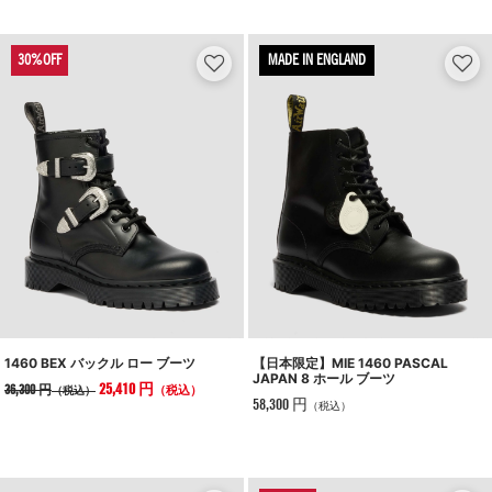
MADE IN ENGLAND
1460 BEX バックル ロー ブーツ
【日本限定】MIE 1460 PASCAL
JAPAN 8 ホール ブーツ
25,410 円
36,300 円
（税込）
（税込）
58,300 円
（税込）