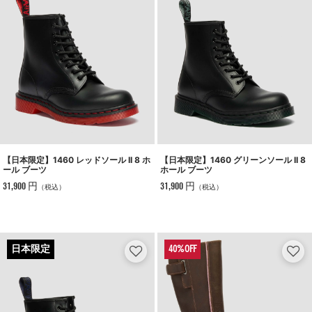
【日本限定】1460 レッドソール II 8 ホ
【日本限定】1460 グリーンソール II 8
ール ブーツ
ホール ブーツ
31,900 円
31,900 円
（税込）
（税込）