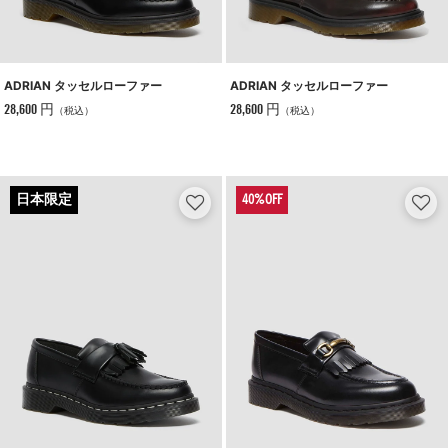
ADRIAN タッセルローファー
ADRIAN タッセルローファー
28,600 円
28,600 円
（税込）
（税込）