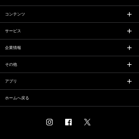
コンテンツ
サービス
企業情報
その他
アプリ
ホームへ戻る