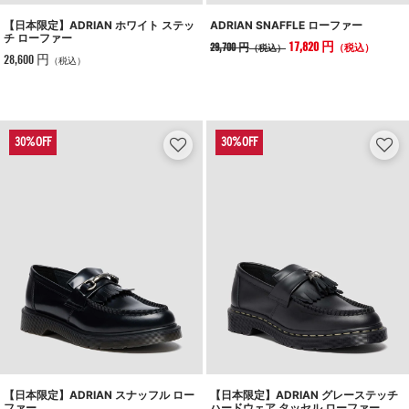
【日本限定】ADRIAN ホワイト ステッ
ADRIAN SNAFFLE ローファー
チ ローファー
17,820 円
29,700 円
（税込）
（税込）
28,600 円
（税込）
【日本限定】ADRIAN スナッフル ロー
【日本限定】ADRIAN グレーステッチ
ファー
ハードウェア タッセル ローファー