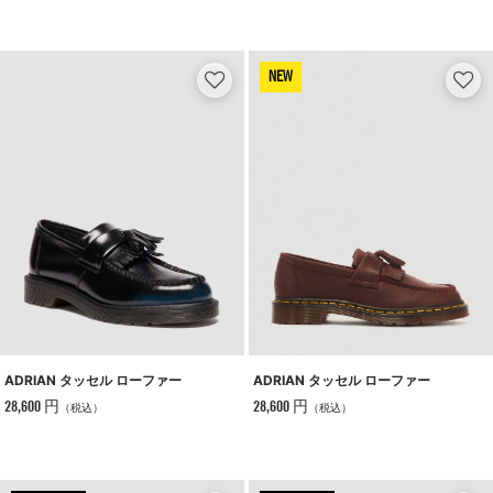
NEW
ADRIAN タッセル ローファー
ADRIAN タッセル ローファー
28,600 円
28,600 円
（税込）
（税込）