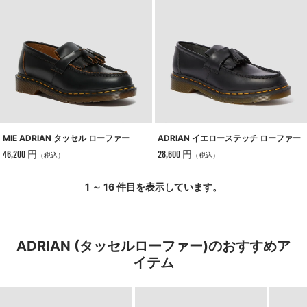
MIE ADRIAN タッセル ローファー
ADRIAN イエローステッチ ローファー
46,200 円
28,600 円
（税込）
（税込）
1 ～ 16 件目を表示しています。
ADRIAN (タッセルローファー)のおすすめア
イテム