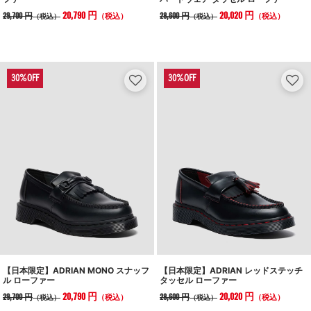
20,790 円
20,020 円
29,700 円
28,600 円
（税込）
（税込）
（税込）
（税込）
【日本限定】ADRIAN MONO スナッフ
【日本限定】ADRIAN レッドステッチ
ル ローファー
タッセル ローファー
20,790 円
20,020 円
29,700 円
28,600 円
（税込）
（税込）
（税込）
（税込）