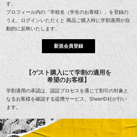
す。
プロフィール内の「学校名（学生のお客様）」を登録の
うえ、ログインいただくと
商品ご購入時に学割適用が自
動的に反映いたします。
新規会員登録
【ゲスト購入にて学割の適用を
希望のお客様】
学割適用の承認は、認証プロセスを通じて割引の対象と
なるお客様を確認する提携サービス、SheerID社が行い
ます。