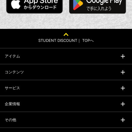
STUDENT DISCOUNT｜ TOPへ
アイテム
コンテンツ
サービス
企業情報
その他