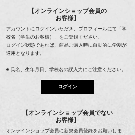
【オンラインショップ会員の
お客様】
アカウントにログインいただき、プロフィールにて「学
校名（学生のお客様）」をご登録ください。
ログイン状態であれば、商品ご購入時に自動的に学割が
適用となります。
※ 氏名、生年月日、学校名の誤入力にご注意ください。
ログイン
【オンラインショップ会員でない
お客様】
オンラインショップ会員に新規会員登録をお願いしま