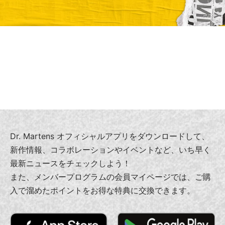
Dr. Martens オフィシャルアプリをダウンロードして、
新作情報、コラボレーションやイベントなど、いち早く
最新ニュースをチェックしよう！
また、メンバープログラムの会員マイページでは、ご購
入で溜めたポイントをお得な特典に交換できます。