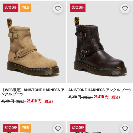
WEB
【WEB限定】ANISTONE HARNESS ア
ANISTONE HARNESS アンクル ブーツ
ンクル ブーツ
25,410 円
36,300 円
（税込）
（税込）
25,410 円
36,300 円
（税込）
（税込）
WEB