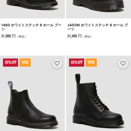
1460 ホワイトステッチ 8 ホール ブー
JADON ホワイトステッチ 8 ホール ブ
ツ
ーツ
31,900 円
37,400 円
（税込）
（税込）
WEB
WEB