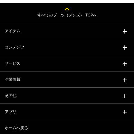
すべてのブーツ（メンズ） TOPへ
アイテム
コンテンツ
サービス
企業情報
その他
アプリ
ホームへ戻る