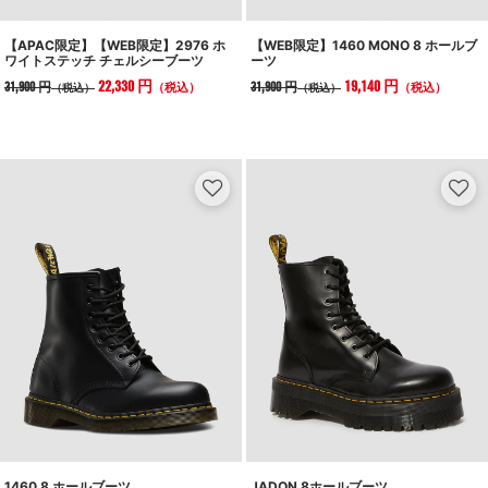
【WEB限定】1460 MONO 8 ホールブ
【APAC限定】【WEB限定】2976 ホ
ーツ
ワイトステッチ チェルシーブーツ
19,140 円
22,330 円
31,900 円
31,900 円
（税込）
（税込）
（税込）
（税込）
1460 8 ホールブーツ
JADON 8ホールブーツ