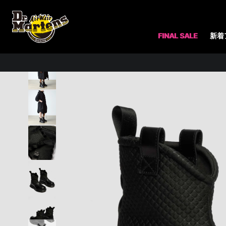
ホーム
アイテム一覧
FINAL SALE
新着