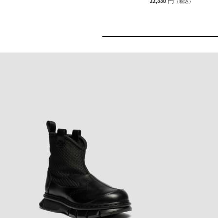
22,330 円
（税込）