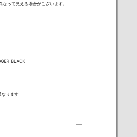
異なって見える場合がございます。
GGER_BLACK
異なります