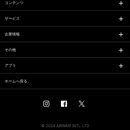
コンテンツ
サービス
企業情報
その他
アプリ
ホームへ戻る
© 2024 AIRWAIR INTL. LTD