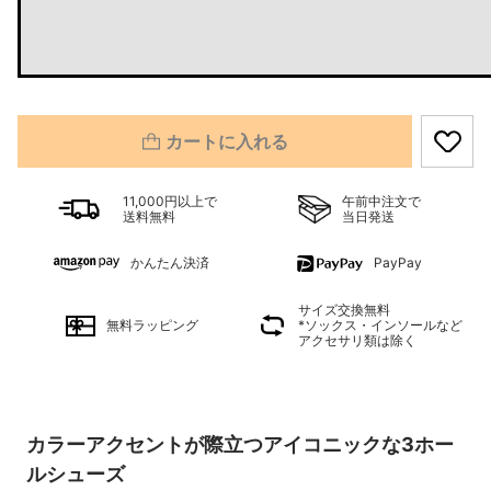
カートに入れる
11,000円以上で
午前中注文で
送料無料
当日発送
かんたん決済
PayPay
サイズ交換無料
無料ラッピング
*ソックス・インソールなど
アクセサリ類は除く
カラーアクセントが際立つアイコニックな3ホー
ルシューズ