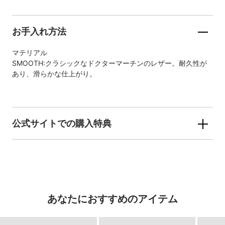
お手入れ方法
マテリアル
SMOOTH:クラシックなドクターマーチンのレザー。耐久性が
あり、滑らかな仕上がり。
公式サイトでの購入特典
あなたにおすすめのアイテム