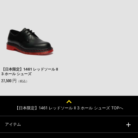
【日本限定】1461 レッドソール II
3 ホール シューズ
27,500 円
（税込）
【日本限定】1461 レッドソール II 3 ホール シューズ TOPへ
アイテム