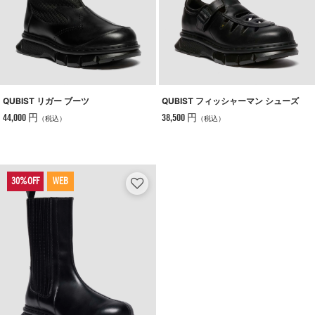
QUBIST リガー ブーツ
QUBIST フィッシャーマン シューズ
44,000 円
38,500 円
（税込）
（税込）
WEB