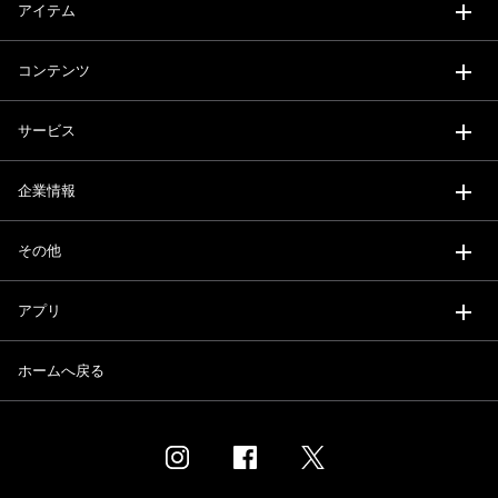
アイテム
コンテンツ
サービス
企業情報
その他
アプリ
ホームへ戻る