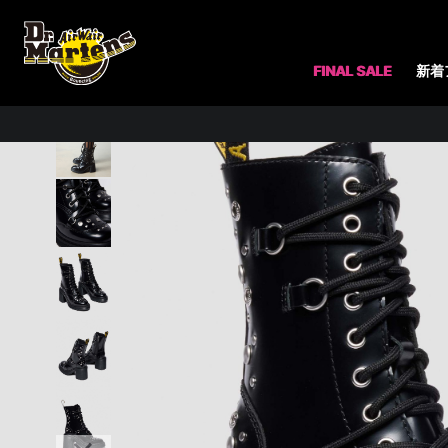
ホーム
アイテム一覧
FINAL SALE
新着