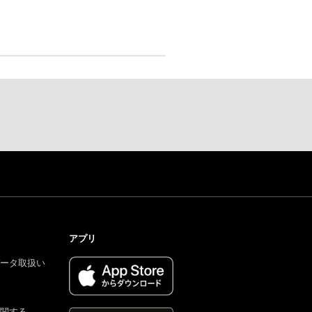
アプリ
ータ取扱い
関する