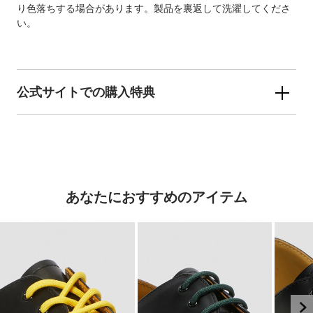
り色落ちする場合があります。製品を裏返して洗濯してくださ
い。
公式サイトでの購入特典
あなたにおすすめのアイテム