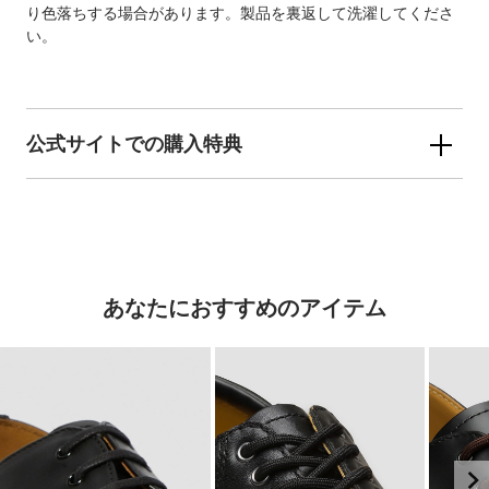
り色落ちする場合があります。製品を裏返して洗濯してくださ
い。
公式サイトでの購入特典
あなたにおすすめのアイテム