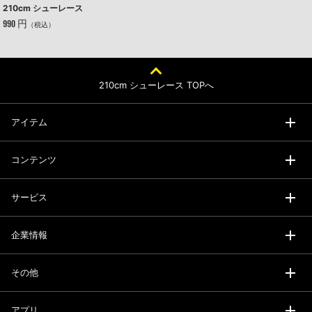
210cm シューレース
990 円
（税込）
210cm シューレース TOPへ
アイテム
コンテンツ
サービス
企業情報
その他
アプリ