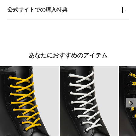
公式サイトでの購入特典
あなたにおすすめのアイテム