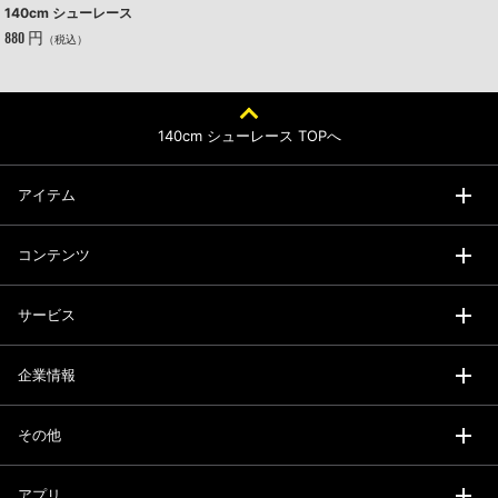
140cm シューレース
880 円
（税込）
140cm シューレース TOPへ
アイテム
コンテンツ
サービス
企業情報
その他
アプリ