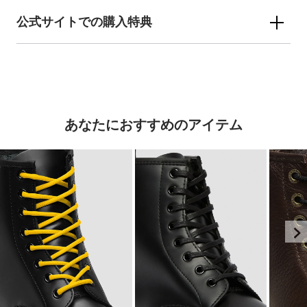
公式サイトでの購入特典
あなたにおすすめのアイテム