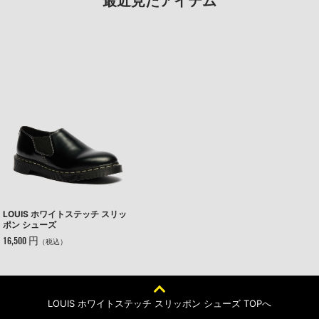
最近見たアイテム
LOUIS ホワイトステッチ スリッ
ポン シューズ
16,500 円
（税込）
LOUIS ホワイトステッチ スリッポン シューズ TOPへ