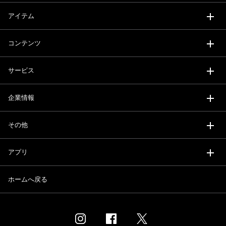
アイテム
コンテンツ
サービス
企業情報
その他
アプリ
ホームへ戻る