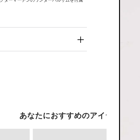
あなたにおすすめのアイテム