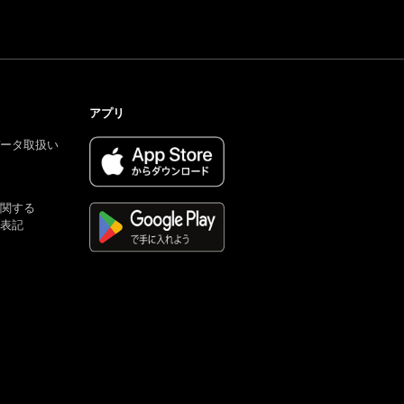
アプリ
ータ取扱い
関する
表記