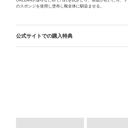
のスポンジを使用し塗布し靴全体に馴染ませる。
公式サイトでの購入特典