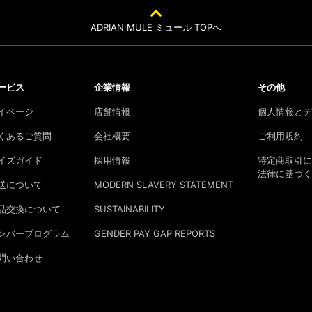
ADRIAN MULE ミュール TOPへ
ービス
企業情報
その他
イページ
店舗情報
個人情報とデ
くあるご質問
会社概要
ご利用規約
イズガイド
採用情報
特定商取引に
法律に基づく
送について
MODERN SLAVERY STATEMENT
品交換について
SUSTAINABILITY
ンバープログラム
GENDER PAY GAP REPORTS
問い合わせ