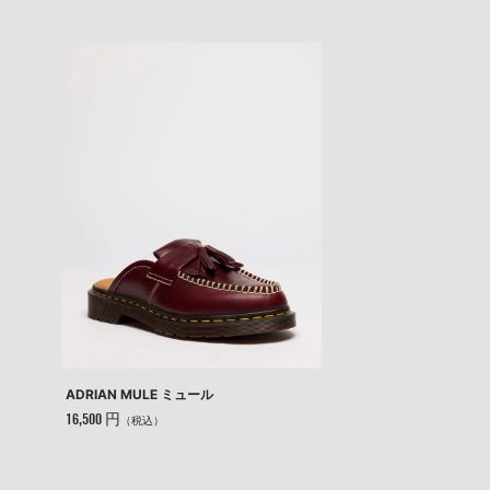
ADRIAN MULE ミュール
16,500 円
（税込）