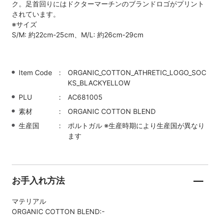
ク。足首回りにはドクターマーチンのブランドロゴがプリント
されています。
※サイズ
S/M: 約22cm-25cm、M/L: 約26cm-29cm
Item Code
ORGANIC_COTTON_ATHRETIC_LOGO_SOC
KS_BLACKYELLOW
PLU
AC681005
素材
ORGANIC COTTON BLEND
生産国
ポルトガル ※生産時期により生産国が異なり
ます
お手入れ方法
マテリアル
ORGANIC COTTON BLEND:-