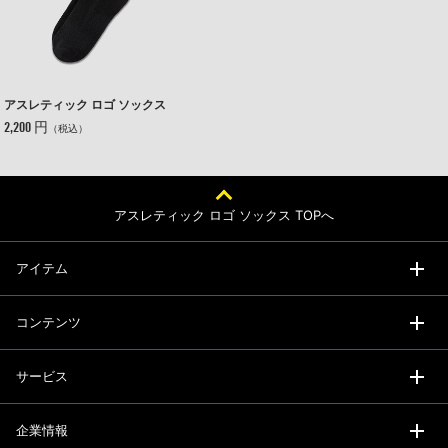
アスレティック ロゴ ソックス
2,200 円
（税込）
アスレティック ロゴ ソックス TOPへ
アイテム
コンテンツ
サービス
企業情報