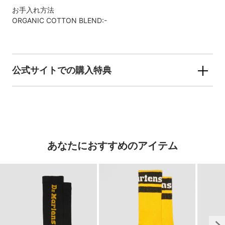
お手入れ方法
ORGANIC COTTON BLEND:-
公式サイトでの購入特典
あなたにおすすめのアイテム