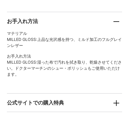
お手入れ方法
マテリアル
MILLED GLOSS:上品な光沢感を持つ、ミルド加工のフルグレイ
ンレザー
お手入れ方法
MILLED GLOSS:湿った布で汚れを拭き取り、乾燥させてくださ
い。ドクターマーチンのシュー・ポリッシュもご使用いただけ
ます。
公式サイトでの購入特典