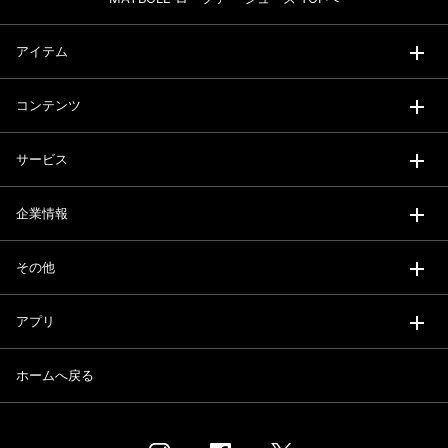
アイテム
コンテンツ
サービス
企業情報
その他
アプリ
ホームへ戻る