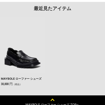
最近見たアイテム
MAYBOLE ローファー シューズ
30,800 円
（税込）
MAYBOLE ローファー シューズ TOPへ