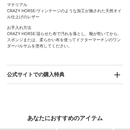
マテリアル
CRAZY HORSE:ヴィンテージのような加工が施された天然オイ
ル仕上げのレザー
お手入れ方法
CRAZY HORSE:湿らせた布で汚れを落とし、靴が乾いてから、
スポンジまたは、柔らかい布を使ってドクターマーチンのワン
ダーバルサムを塗布してください。
公式サイトでの購入特典
あなたにおすすめのアイテム