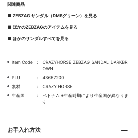
関連商品
■
ZEBZAG サンダル（DMSグリーン）を見る
■
ほかのZEBZAGのアイテムを見る
■
ほかのサンダルすべてを見る
Item Code
CRAZYHORSE_ZEBZAG_SANDAL_DARKBR
OWN
PLU
43667200
素材
CRAZY HORSE
生産国
ベトナム ※生産時期により生産国が異なりま
す
お手入れ方法