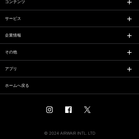
コンテンツ
サービス
企業情報
その他
アプリ
ホームへ戻る
© 2024 AIRWAIR INTL. LTD