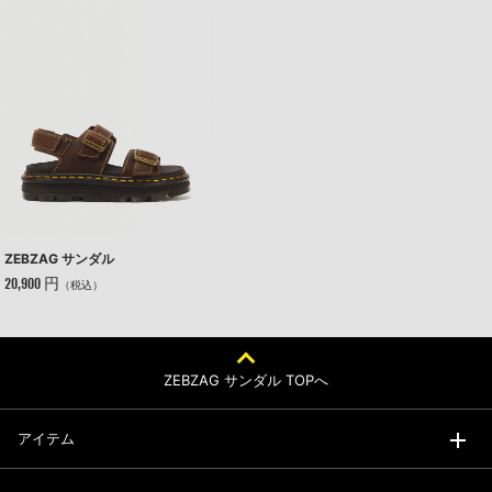
ZEBZAG サンダル
20,900 円
（税込）
ZEBZAG サンダル TOPへ
アイテム