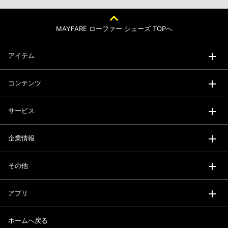
MAYFARE ローファー シューズ TOPへ
アイテム
コンテンツ
サービス
企業情報
その他
アプリ
ホームへ戻る