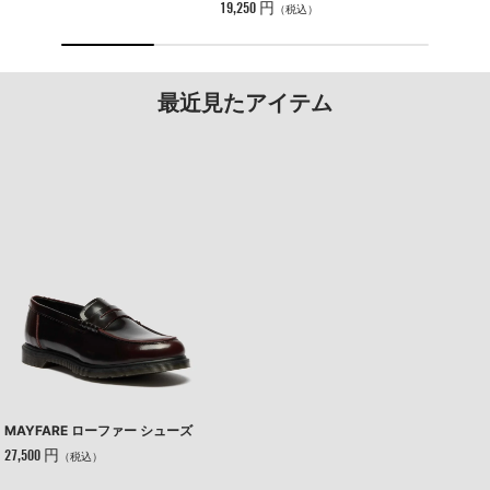
19,250 円
（税込）
最近見たアイテム
MAYFARE ローファー シューズ
27,500 円
（税込）