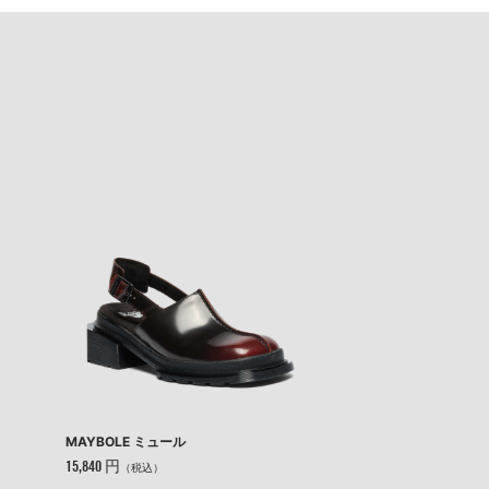
MAYBOLE ミュール
15,840 円
（税込）