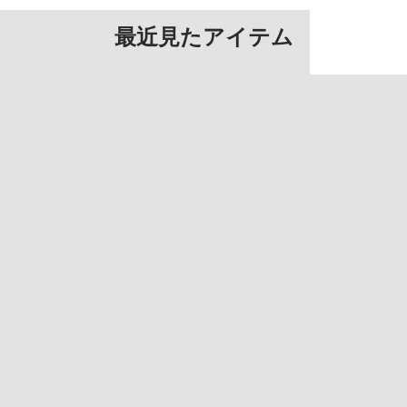
最近見たアイテム