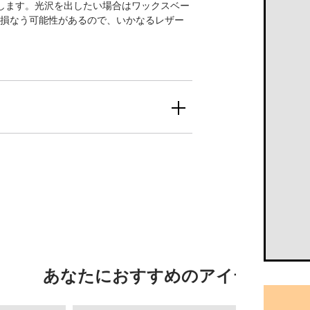
かします。光沢を出したい場合はワックスベー
損なう可能性があるので、いかなるレザー
あなたにおすすめのアイテム