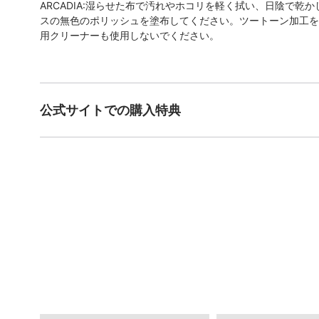
ARCADIA:湿らせた布で汚れやホコリを軽く拭い、日陰で乾
スの無色のポリッシュを塗布してください。ツートーン加工を
用クリーナーも使用しないでください。
公式サイトでの購入特典