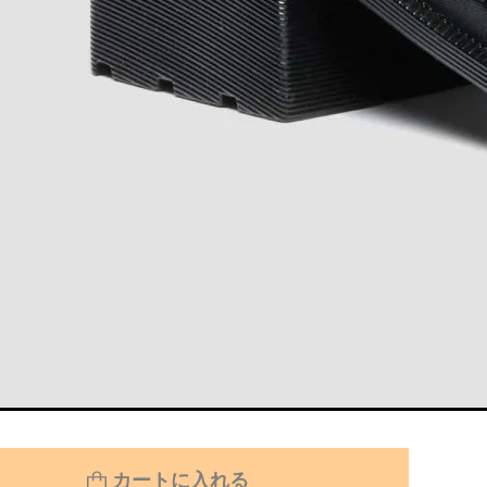
カートに入れる