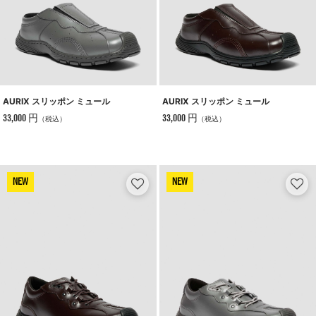
AURIX スリッポン ミュール
AURIX スリッポン ミュール
33,000 円
33,000 円
（税込）
（税込）
NEW
NEW