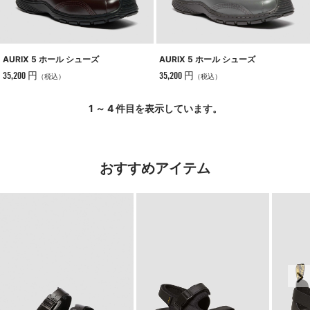
AURIX 5 ホール シューズ
AURIX 5 ホール シューズ
35,200 円
35,200 円
（税込）
（税込）
1 ～ 4 件目を表示しています。
おすすめアイテム