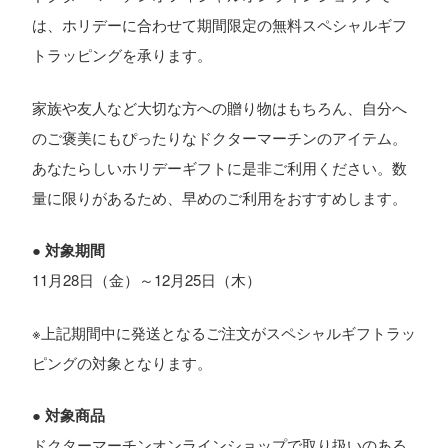
は、ホリデーに合わせて期間限定の無料スペシャルギフ
トラッピングを承ります。
家族や友人など大切な方への贈り物はもちろん、自分へ
のご褒美にもぴったりなドクターマーチンのアイテム。
あなたらしいホリデーギフトに是非ご利用ください。数
量に限りがあるため、早めのご利用をおすすめします。
●
対象期間
11月28日（金）～12月25日（木）
※上記期間中に発送となるご注文がスペシャルギフトラッ
ピングの対象となります。
●
対象商品
ドクターマーチンオンラインショップで取り扱いのある