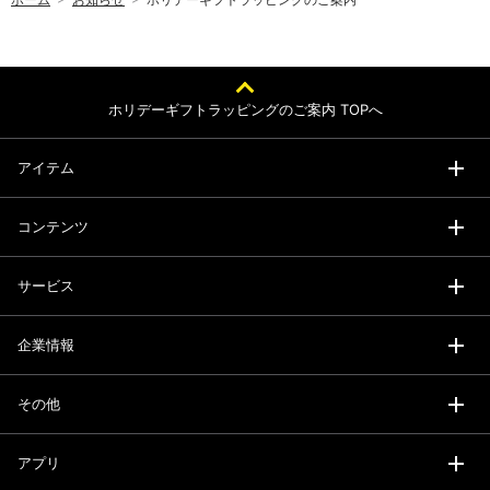
ホリデーギフトラッピングのご案内 TOPへ
アイテム
コンテンツ
サービス
企業情報
その他
アプリ