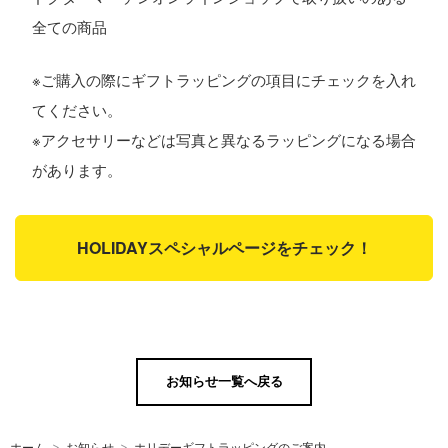
全ての商品
※ご購入の際にギフトラッピングの項目にチェックを入れ
てください。
※アクセサリーなどは写真と異なるラッピングになる場合
があります。
HOLIDAYスペシャルページをチェック！
お知らせ一覧へ戻る
ホーム
お知らせ
ホリデーギフトラッピングのご案内