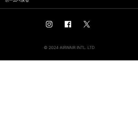
ホームへ戻る
© 2024 AIRWAIR INTL. LTD