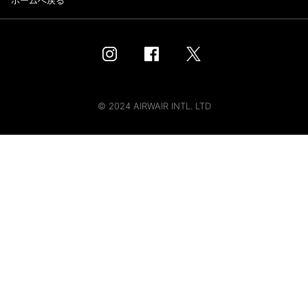
ホームへ戻る
© 2024 AIRWAIR INTL. LTD