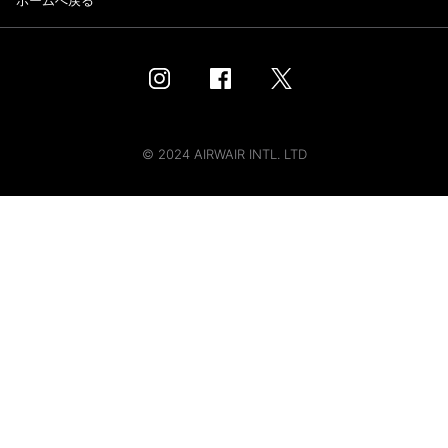
ホームへ戻る
© 2024 AIRWAIR INTL. LTD