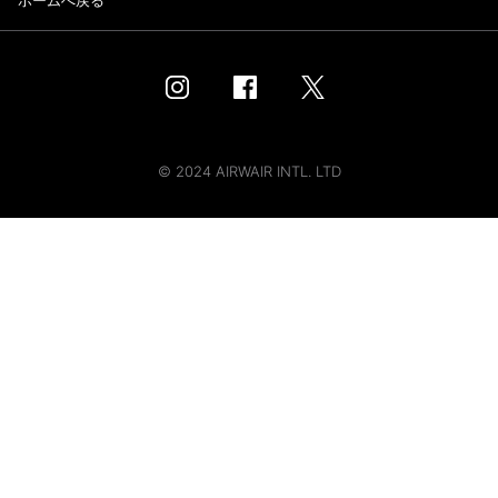
ホームへ戻る
© 2024 AIRWAIR INTL. LTD