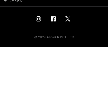
ホームへ戻る
© 2024 AIRWAIR INTL. LTD