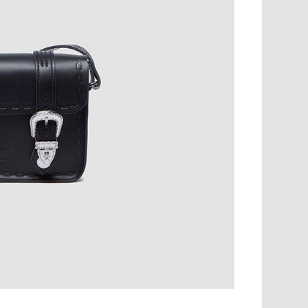
11,000円以上で送料無料・サイズ交換無料