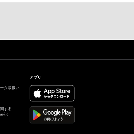
アプリ
ータ取扱い
関する
表記