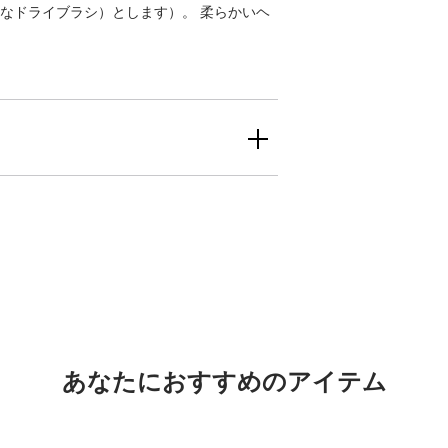
なドライブラシ）とします）。 柔らかいヘ
あなたにおすすめのアイテム