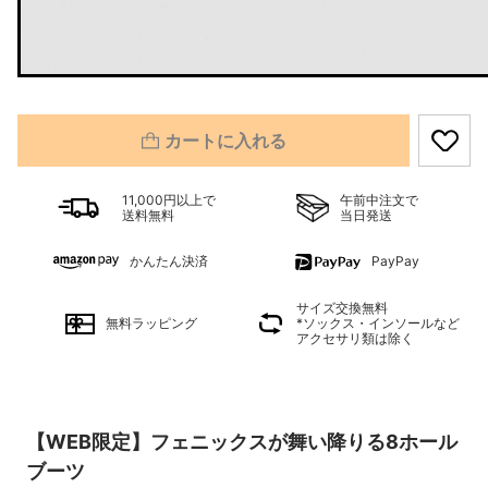
カートに入れる
11,000円以上で
午前中注文で
送料無料
当日発送
かんたん決済
PayPay
サイズ交換無料
無料ラッピング
*ソックス・インソールなど
アクセサリ類は除く
【WEB限定】フェニックスが舞い降りる8ホール
ブーツ