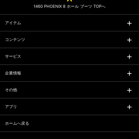
1460 PHOENIX 8 ホール ブーツ TOPへ
アイテム
コンテンツ
サービス
企業情報
その他
アプリ
ホームへ戻る