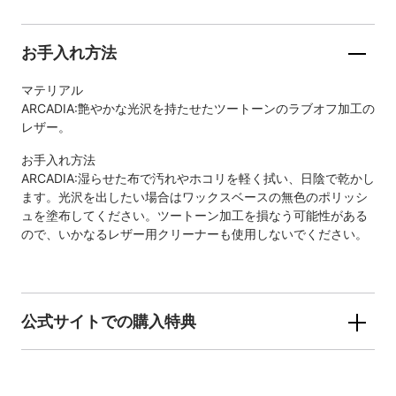
お手入れ方法
マテリアル
ARCADIA:艶やかな光沢を持たせたツートーンのラブオフ加工の
レザー。
お手入れ方法
ARCADIA:湿らせた布で汚れやホコリを軽く拭い、日陰で乾かし
ます。光沢を出したい場合はワックスベースの無色のポリッシ
ュを塗布してください。ツートーン加工を損なう可能性がある
ので、いかなるレザー用クリーナーも使用しないでください。
公式サイトでの購入特典