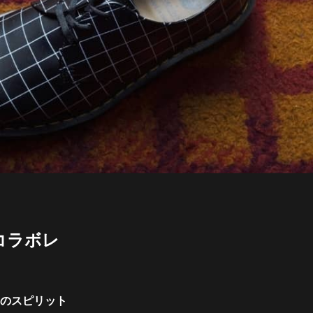
コラボレ
のスピリット