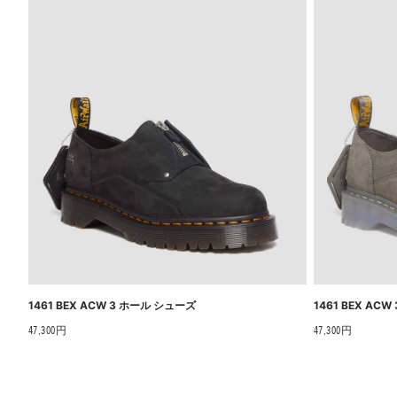
1461 BEX ACW 3 ホール シューズ
1461 BEX AC
47,300円
47,300円