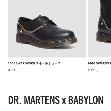
1461 SWAROVSKI? 3 ホール シューズ
1460 SWAROV
26,400円
33,000円
DR. MARTENS x BABYLON