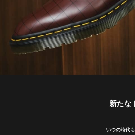
新たな
いつの時代も