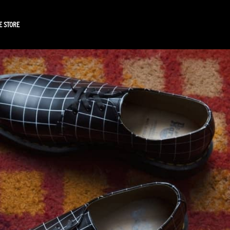
E STORE