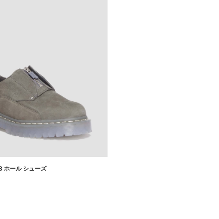
W 3 ホール シューズ