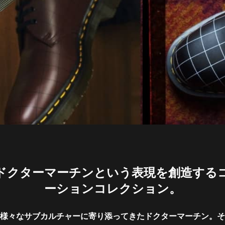
ドクターマーチンという表現を創造する
ーションコレクション。
様々なサブカルチャーに寄り添ってきたドクターマーチン。そ