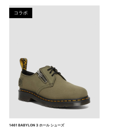
コラボ
1461 BABYLON 3 ホール シューズ