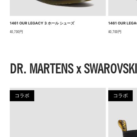
1461 OUR LEGACY 3 ホール シューズ
1461 OUR LE
40,700円
40,700円
DR. MARTENS x SWAROVSK
コラボ
コラボ