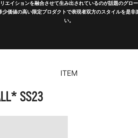
リエイションを融合させて生み出されているのが話題のグロー
希少価値の高い限定プロダクトで表現者双方のスタイルを是非
い。
ITEM
LL* SS23