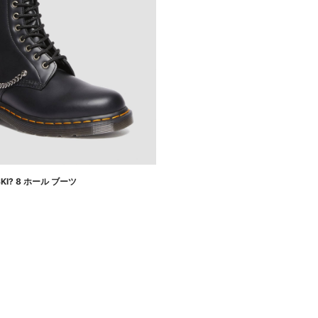
SKI? 8 ホール ブーツ