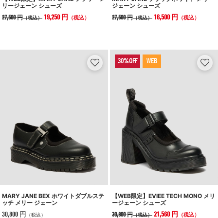
リージェーン シューズ
ジェーン シューズ
19,250 円
16,500 円
27,500 円
27,500 円
（税込）
（税込）
（税込）
（税込）
WEB
MARY JANE BEX ホワイトダブルステ
【WEB限定】EVIEE TECH MONO メリ
ッチ メリー ジェーン
ージェーン シューズ
30,800 円
21,560 円
30,800 円
（税込）
（税込）
（税込）