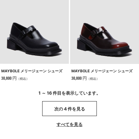
MAYBOLE メリージェーン シューズ
MAYBOLE メリージェーン シューズ
30,800 円
30,800 円
（税込）
（税込）
1 ～ 16 件目を表示しています。
次の 4 件を見る
すべてを見る