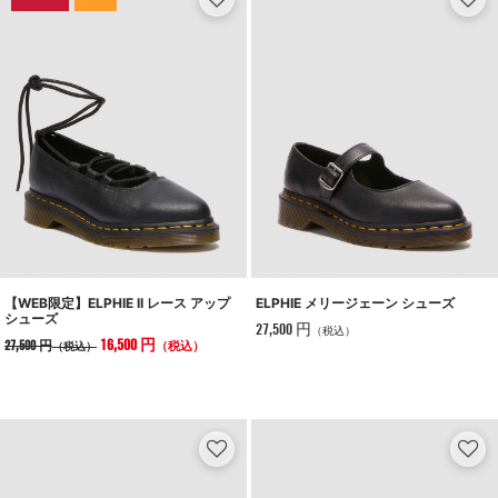
【WEB限定】ELPHIE II レース アップ
ELPHIE メリージェーン シューズ
シューズ
27,500 円
（税込）
16,500 円
27,500 円
（税込）
（税込）