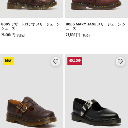
8065 デザートロデオ メリージェーン
8065 MARY JANE メリージェーン シ
シューズ
ューズ
28,600 円
27,500 円
（税込）
（税込）
NEW