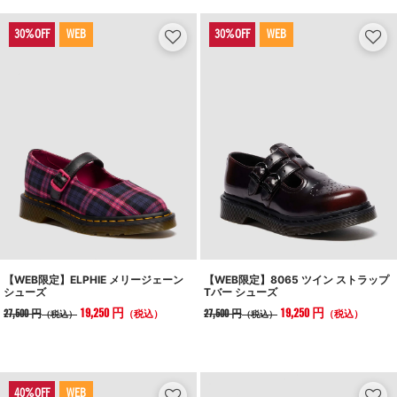
WEB
WEB
【WEB限定】ELPHIE メリージェーン
【WEB限定】8065 ツイン ストラップ
シューズ
Tバー シューズ
19,250 円
19,250 円
27,500 円
27,500 円
（税込）
（税込）
（税込）
（税込）
WEB