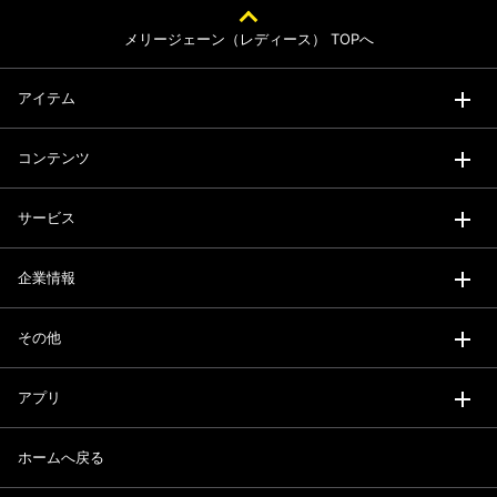
メリージェーン（レディース） TOPへ
アイテム
コンテンツ
サービス
企業情報
その他
アプリ
ホームへ戻る