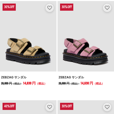
ZEBZAG サンダル
ZEBZAG サンダル
14,630 円
14,630 円
20,900 円
20,900 円
（税込）
（税込）
（税込）
（税込）