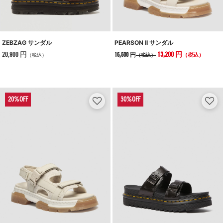
ZEBZAG サンダル
PEARSON II サンダル
20,900 円
13,200 円
16,500 円
（税込）
（税込）
（税込）