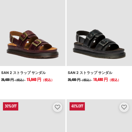
SAN 2 ストラップ サンダル
SAN 2 ストラップ サンダル
15,840 円
18,480 円
26,400 円
26,400 円
（税込）
（税込）
（税込）
（税込）