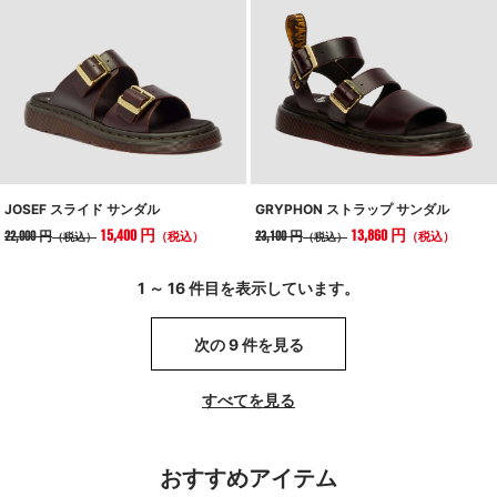
JOSEF スライド サンダル
GRYPHON ストラップ サンダル
15,400 円
13,860 円
22,000 円
23,100 円
（税込）
（税込）
（税込）
（税込）
1 ～ 16 件目を表示しています。
次の 9 件を見る
すべてを見る
おすすめアイテム