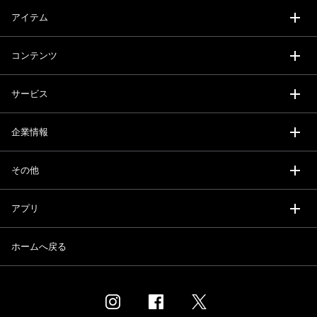
アイテム
コンテンツ
サービス
企業情報
その他
アプリ
ホームへ戻る