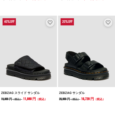
ZEBZAG スライド サンダル
ZEBZAG サンダル
11,880 円
16,720 円
19,800 円
20,900 円
（税込）
（税込）
（税込）
（税込）