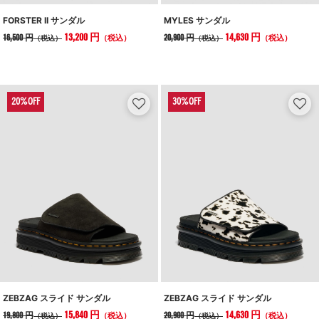
FORSTER II サンダル
MYLES サンダル
13,200 円
14,630 円
16,500 円
20,900 円
（税込）
（税込）
（税込）
（税込）
ZEBZAG スライド サンダル
ZEBZAG スライド サンダル
15,840 円
14,630 円
19,800 円
20,900 円
（税込）
（税込）
（税込）
（税込）