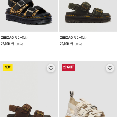
ZEBZAG サンダル
ZEBZAG サンダル
22,000 円
20,900 円
（税込）
（税込）
NEW