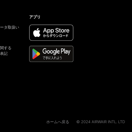
アプリ
ータ取扱い
関する
表記
ホームへ戻る
© 2024 AIRWAIR INTL. LTD