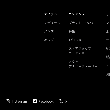
アイテム
コンテンツ
サ
レディース
ブランドについて
マ
メンズ
特集
よ
キッズ
お知らせ
サ
ストアスタッフ
配
コーディネート
返
スタッフ
メ
アナザーストーリー
お
Instagram
Facebook
X