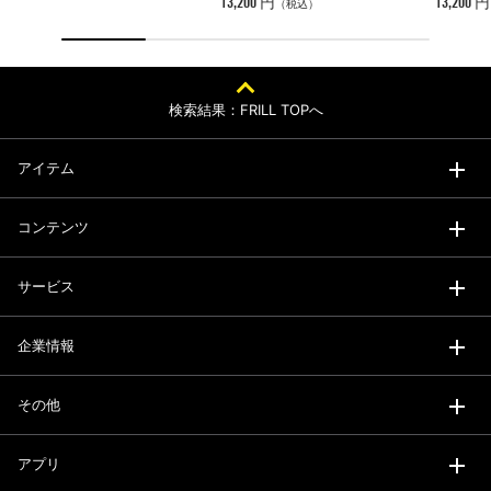
13,200 円
13,200 円
（税込）
検索結果：FRILL TOPへ
アイテム
コンテンツ
サービス
企業情報
その他
アプリ