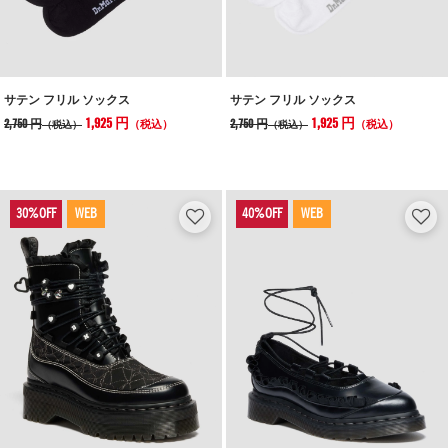
サテン フリル ソックス
サテン フリル ソックス
1,925 円
1,925 円
2,750 円
2,750 円
（税込）
（税込）
（税込）
（税込）
WEB
WEB