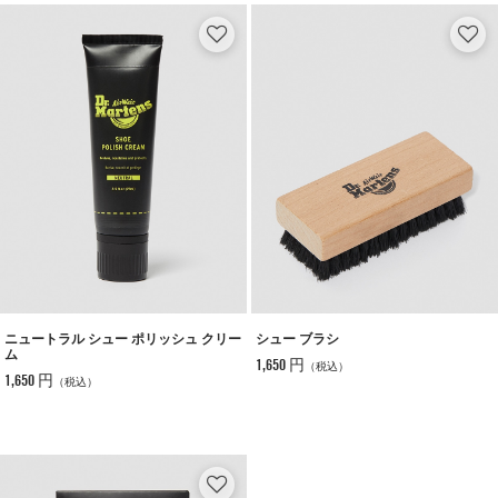
ニュートラル シュー ポリッシュ クリー
シュー ブラシ
ム
1,650 円
（税込）
1,650 円
（税込）