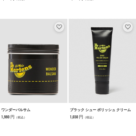
ワンダーバルサム
ブラック シュー ポリッシュ クリーム
1,980 円
1,650 円
（税込）
（税込）