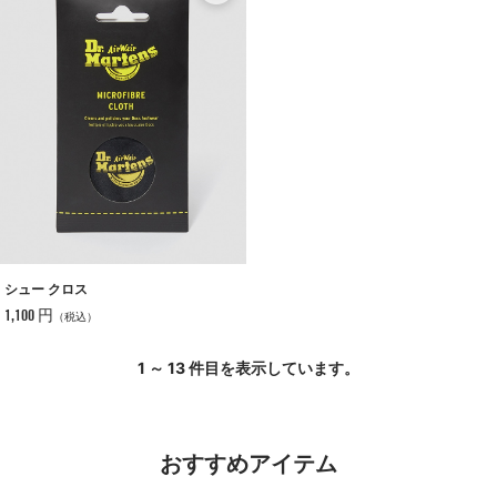
シュー クロス
1,100 円
（税込）
1 ～ 13 件目を表示しています。
おすすめアイテム