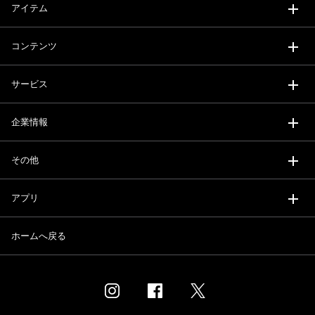
アイテム
コンテンツ
サービス
企業情報
その他
アプリ
ホームへ戻る