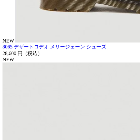
NEW
8065 デザートロデオ メリージェーン シューズ
28,600 円
（税込）
NEW