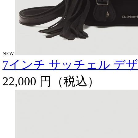
NEW
7インチ サッチェル デ
22,000 円
（税込）