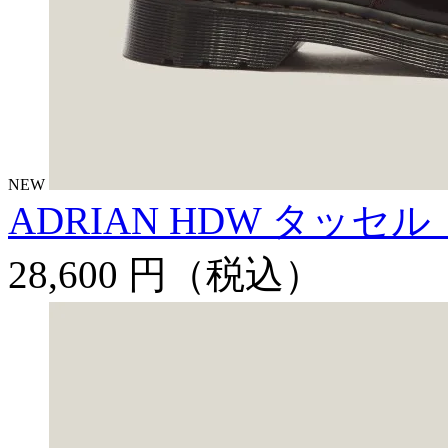
NEW
ADRIAN HDW タッセ
28,600 円
（税込）