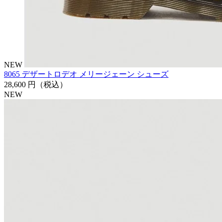
NEW
8065 デザートロデオ メリージェーン シューズ
28,600 円
（税込）
NEW