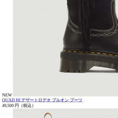
NEW
QUAD HI デザートロデオ プルオン ブーツ
49,500 円
（税込）