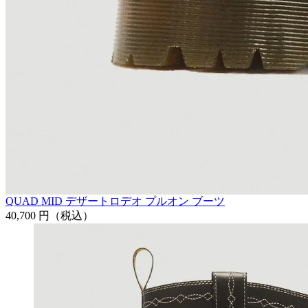
QUAD MID デザートロデオ プルオン ブーツ
40,700 円
（税込）