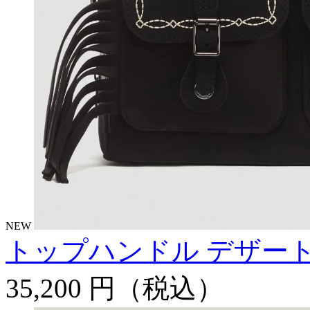
NEW
トップハンドル デザー
35,200 円
（税込）