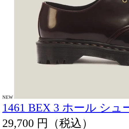
NEW
1461 BEX 3 ホール シ
29,700 円
（税込）