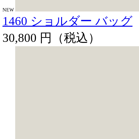
NEW
1460 ショルダー バッグ
30,800 円
（税込）