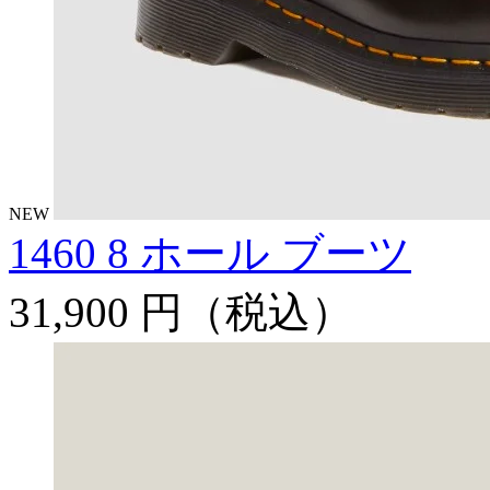
NEW
1460 8 ホール ブーツ
31,900 円
（税込）