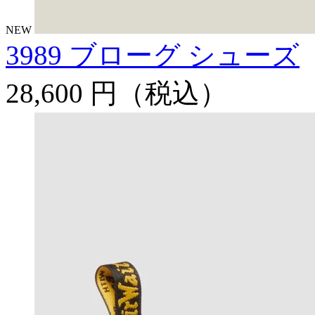
NEW
3989 ブローグ シューズ
28,600 円
（税込）