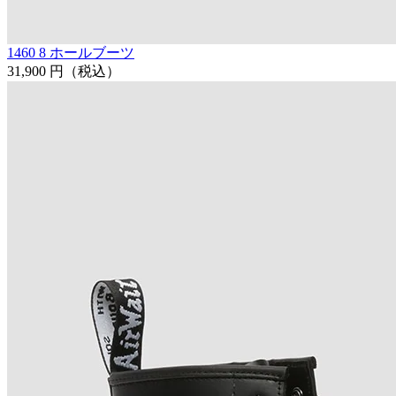
1460 8 ホールブーツ
31,900 円
（税込）