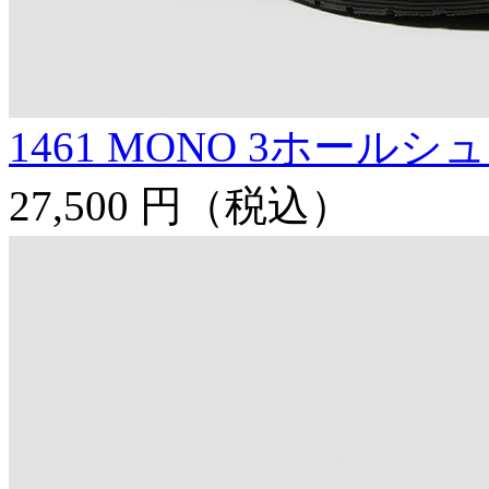
1461 MONO 3ホールシ
27,500 円
（税込）