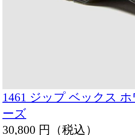
1461 ジップ ベックス 
ーズ
30,800 円
（税込）