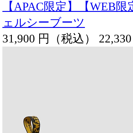
【APAC限定】【WEB限
ェルシーブーツ
31,900 円
（税込）
22,33