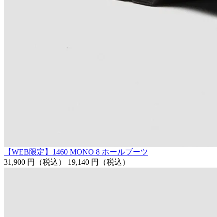
【WEB限定】1460 MONO 8 ホールブーツ
31,900 円
（税込）
19,140 円
（税込）