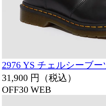
2976 YS チェルシーブー
31,900 円
（税込）
OFF30
WEB