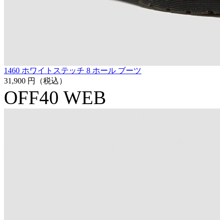
1460 ホワイトステッチ 8 ホール ブーツ
31,900 円
（税込）
OFF40
WEB