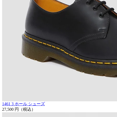
1461 3 ホール シューズ
27,500 円
（税込）