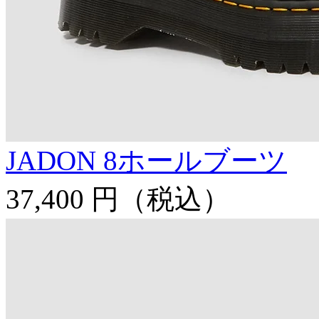
JADON 8ホールブーツ
37,400 円
（税込）