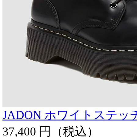
JADON ホワイトステッチ
37,400 円
（税込）