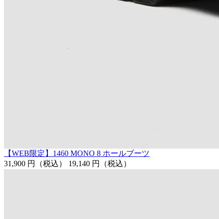
【WEB限定】1460 MONO 8 ホールブーツ
31,900 円
（税込）
19,140 円
（税込）