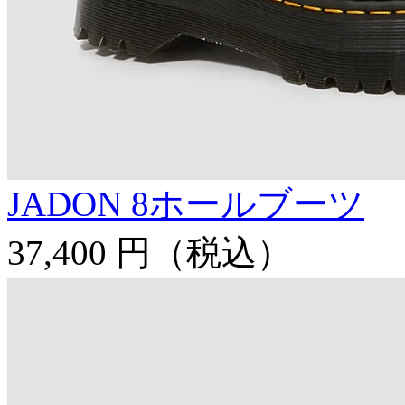
JADON 8ホールブーツ
37,400 円
（税込）