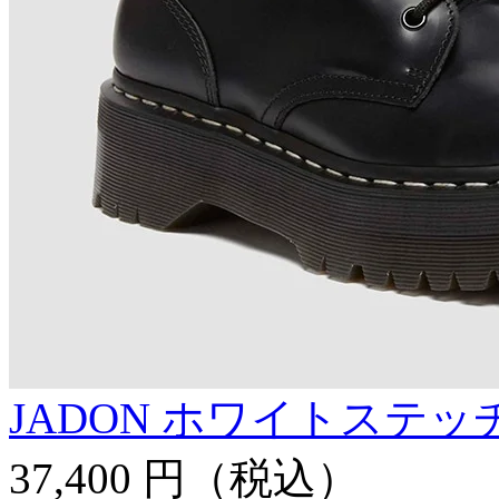
JADON ホワイトステッチ
37,400 円
（税込）