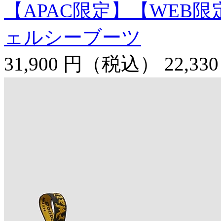
【APAC限定】【WEB限
ェルシーブーツ
31,900 円
（税込）
22,33