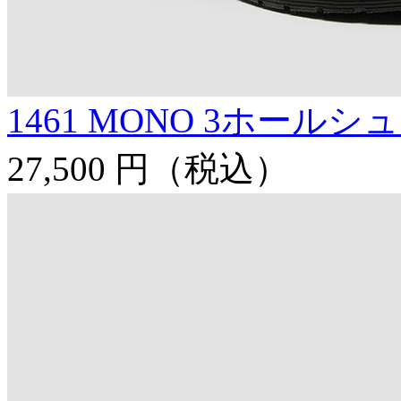
1461 MONO 3ホールシ
27,500 円
（税込）