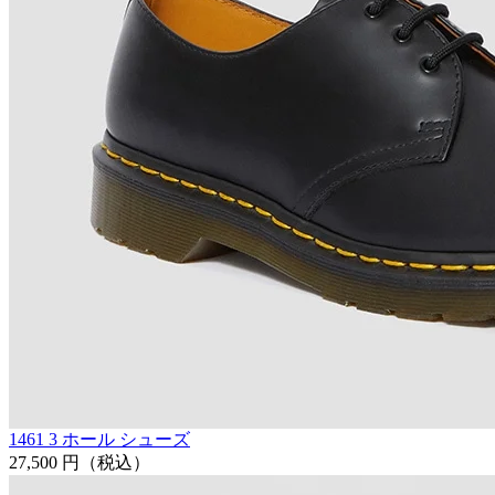
1461 3 ホール シューズ
27,500 円
（税込）