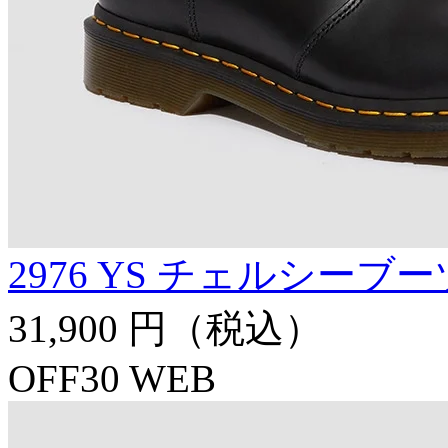
2976 YS チェルシーブー
31,900 円
（税込）
OFF30
WEB