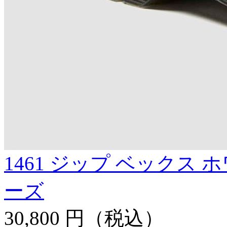
1461 ジップ ベックス 
ーズ
30,800 円
（税込）