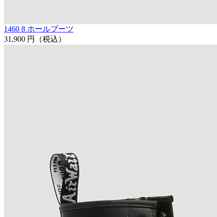
1460 8 ホールブーツ
31,900 円
（税込）