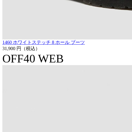
1460 ホワイトステッチ 8 ホール ブーツ
31,900 円
（税込）
OFF40
WEB