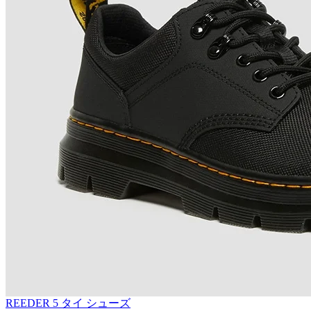
REEDER 5 タイ シューズ