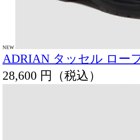
NEW
ADRIAN タッセル ロー
28,600 円
（税込）