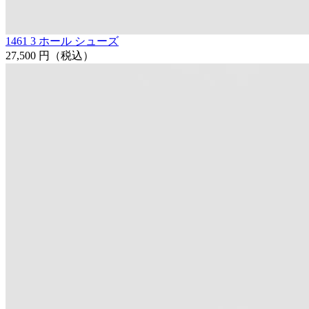
1461 3 ホール シューズ
27,500 円
（税込）