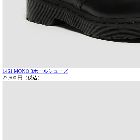
1461 MONO 3ホールシューズ
27,500 円
（税込）