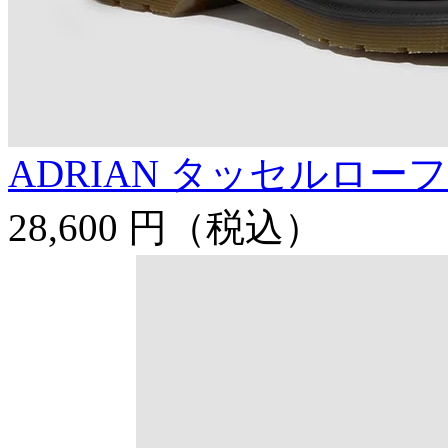
ADRIAN タッセルロー
28,600 円
（税込）