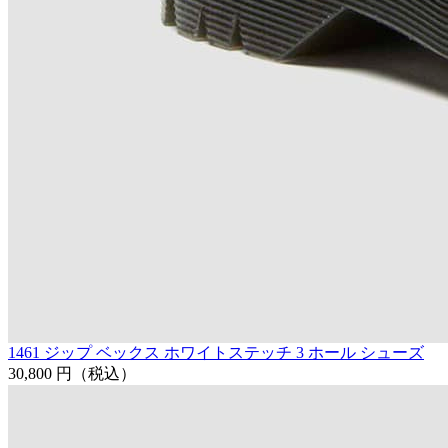
1461 ジップ ベックス ホワイトステッチ 3 ホール シューズ
30,800 円
（税込）