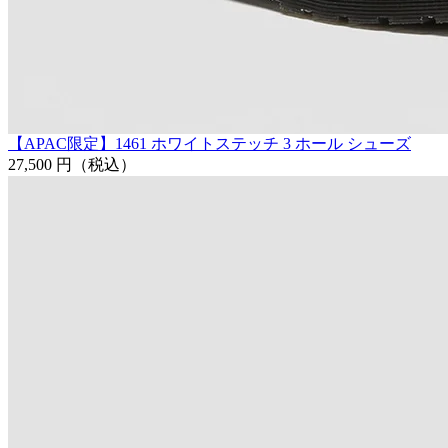
【APAC限定】1461 ホワイトステッチ 3 ホール シューズ
27,500 円
（税込）