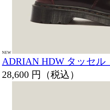
NEW
ADRIAN HDW タッセ
28,600 円
（税込）