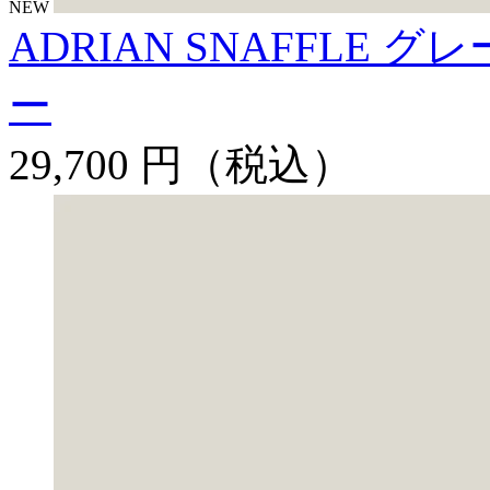
NEW
ADRIAN SNAFFLE
ー
29,700 円
（税込）