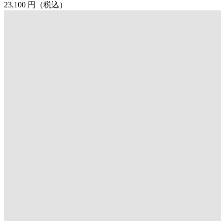
23,100 円
（税込）