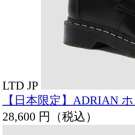
LTD JP
【日本限定】ADRIAN 
28,600 円
（税込）