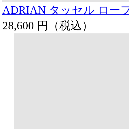
ADRIAN タッセル ロー
28,600 円
（税込）