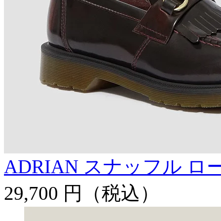
ADRIAN スナッフル 
29,700 円
（税込）