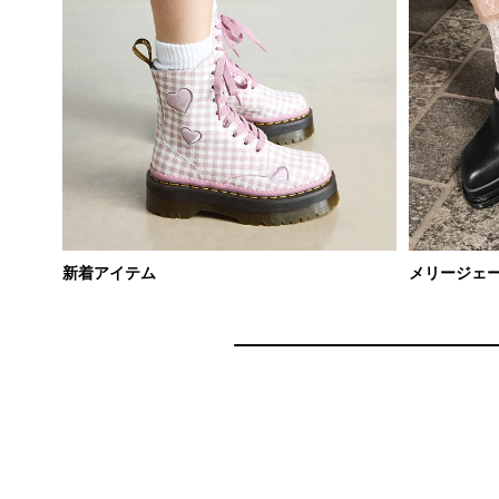
新着アイテム
メリージェ