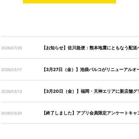
【お知らせ】佐川急便：熊本地震にともなう配送
2026/07/29
【3月27日（金）】池袋パルコがリニューアルオ
2026/03/17
【3月20日（金）】福岡・天神エリアに新店舗グ
2026/03/13
【終了しました】アプリ会員限定アンケートキャ
2026/02/24