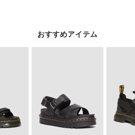
おすすめアイテム