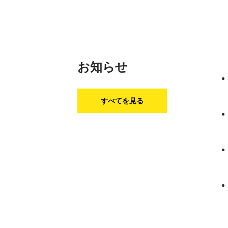
お知らせ
すべてを見る