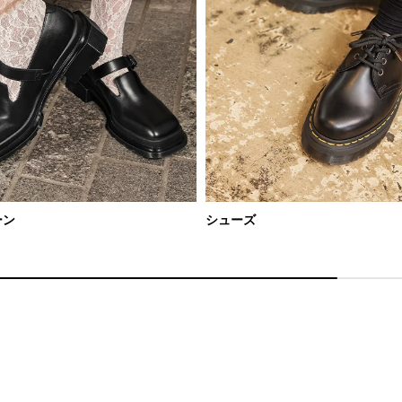
ーン
シューズ