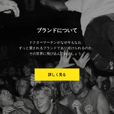
ブランドについて
ドクターマーチンがなぜ今もなお、
ずっと愛されるブランドであり続けられるのか。
その世界に飛び込んでみましょう。
詳しく見る