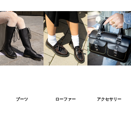
ブーツ
ローファー
アクセサリー