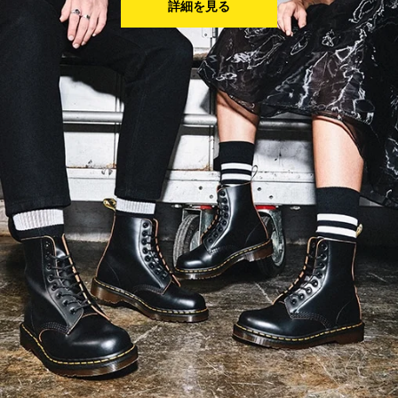
詳細を見る