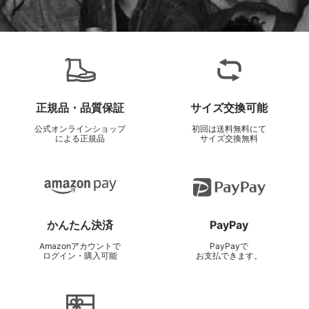
正規品・品質保証
サイズ交換可能
公式オンラインショップ
初回は送料無料にて
による正規品
サイズ交換無料
かんたん決済
PayPay
Amazonアカウントで
PayPayで
ログイン・購入可能
お支払できます。