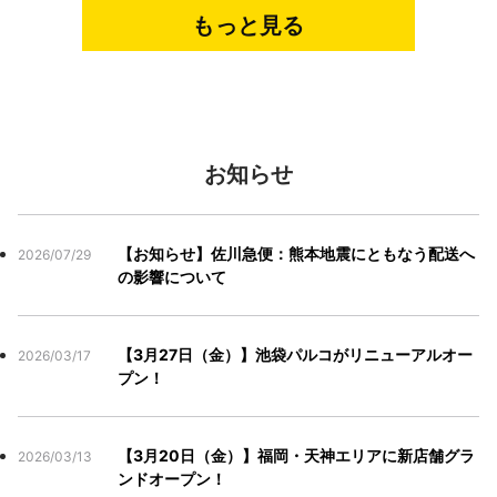
もっと見る
お知らせ
【お知らせ】佐川急便：熊本地震にともなう配送へ
2026/07/29
の影響について
【3月27日（金）】池袋パルコがリニューアルオー
2026/03/17
プン！
【3月20日（金）】福岡・天神エリアに新店舗グラ
2026/03/13
ンドオープン！