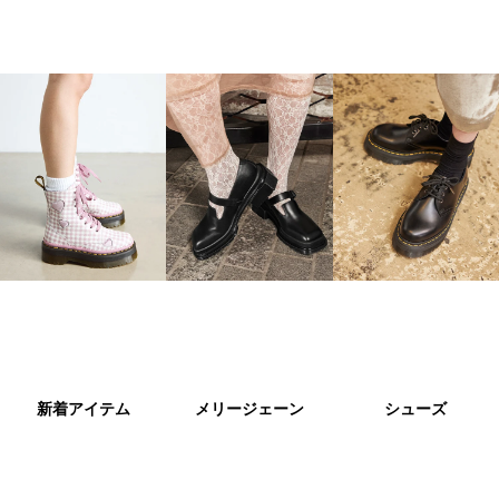
新着アイテム
メリージェーン
シューズ