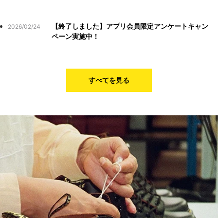
【終了しました】アプリ会員限定アンケートキャン
2026/02/24
ペーン実施中！
すべてを見る