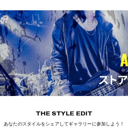
THE STYLE EDIT
あなたのスタイルをシェアしてギャラリーに参加しよう！