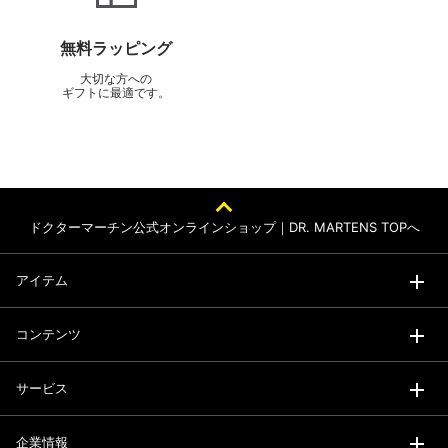
無料ラッピング
大切な方への
ギフトに最適です。
ドクターマーチン公式オンラインショップ｜DR. MARTENS TOPへ
アイテム
コンテンツ
サービス
企業情報