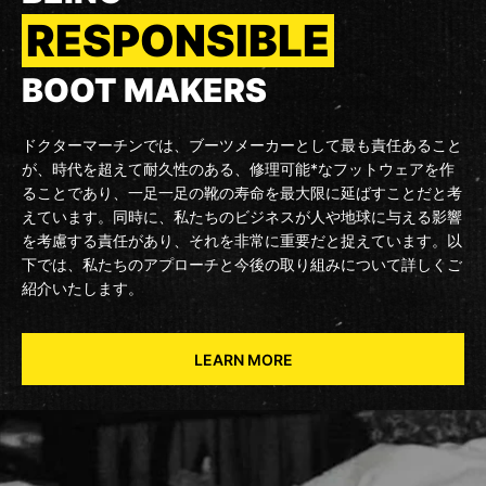
RESPONSIBLE
BOOT MAKERS
ドクターマーチンでは、ブーツメーカーとして最も責任あること
が、時代を超えて耐久性のある、修理可能*なフットウェアを作
ることであり、一足一足の靴の寿命を最大限に延ばすことだと考
えています。同時に、私たちのビジネスが人や地球に与える影響
を考慮する責任があり、それを非常に重要だと捉えています。以
下では、私たちのアプローチと今後の取り組みについて詳しくご
紹介いたします。
LEARN MORE